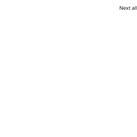
Next a