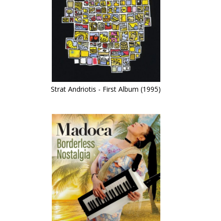
Strat Andriotis - First Album (1995)