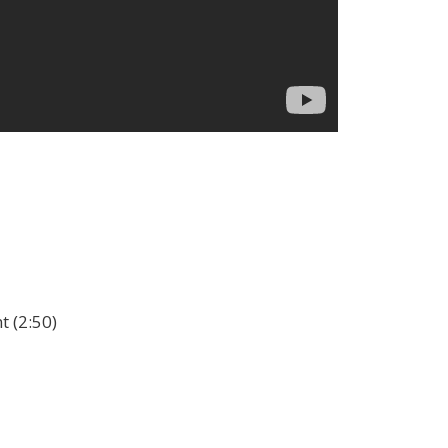
nt (2:50)