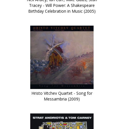
Tracey - Will Power: A Shakespeare
Birthday Celebration in Music (2005)
Hristo Vitchev Quartet - Song for
Messambria (2009)