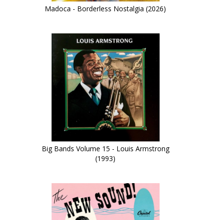
Madoca - Borderless Nostalgia (2026)
Big Bands Volume 15 - Louis Armstrong
(1993)