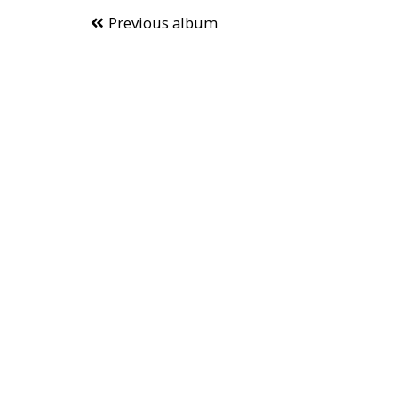
Previous album