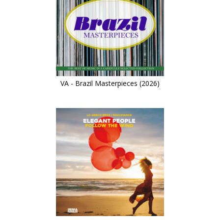
VA - Brazil Masterpieces (2026)