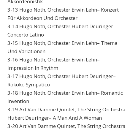
Akkordeonistik
3-13 Hugo Noth, Orchester Erwin Lehn– Konzert
Für Akkordeon Und Orchester
3-14 Hugo Noth, Orchester Hubert Deuringer–
Concerto Latino
3-15 Hugo Noth, Orchester Erwin Lehn– Thema
Und Variationen
3-16 Hugo Noth, Orchester Erwin Lehn–
Impression In Rhythm
3-17 Hugo Noth, Orchester Hubert Deuringer–
Rokoko Sympatico
3-18 Hugo Noth, Orchester Erwin Lehn– Romantic
Invention
3-19 Art Van Damme Quintet, The String Orchestra
Hubert Deuringer– A Man And A Woman
3-20 Art Van Damme Quintet, The String Orchestra