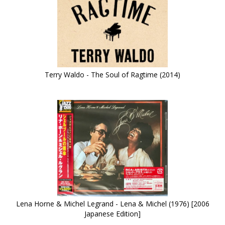
Terry Waldo - The Soul of Ragtime (2014)
Lena Horne & Michel Legrand - Lena & Michel (1976) [2006
Japanese Edition]