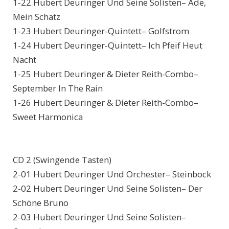
1-22 Hubert Deuringer Und Seine Solisten– Ade,
Mein Schatz
1-23 Hubert Deuringer-Quintett– Golfstrom
1-24 Hubert Deuringer-Quintett– Ich Pfeif Heut
Nacht
1-25 Hubert Deuringer & Dieter Reith-Combo–
September In The Rain
1-26 Hubert Deuringer & Dieter Reith-Combo–
Sweet Harmonica
CD 2 (Swingende Tasten)
2-01 Hubert Deuringer Und Orchester– Steinbock
2-02 Hubert Deuringer Und Seine Solisten– Der
Schöne Bruno
2-03 Hubert Deuringer Und Seine Solisten–