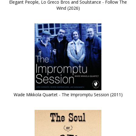
Elegant People, Lo Greco Bros and Soulstance - Follow The
Wind (2026)
Wade Mikkola Quartet - The Impromptu Session (2011)