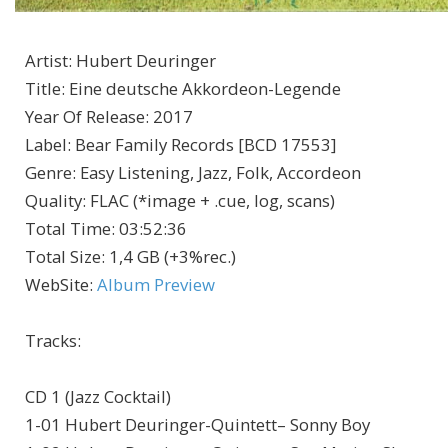
Artist
:
Hubert Deuringer
Title
:
Eine deutsche Akkordeon-Legende
Year Of Release
:
2017
Label
:
Bear Family Records [BCD 17553]
Genre
:
Easy Listening, Jazz, Folk, Accordeon
Quality
:
FLAC (*image + .cue, log, scans)
Total Time
: 03:52:36
Total Size
: 1,4 GB (+3%rec.)
WebSite
:
Album Preview
Tracks:
CD 1 (Jazz Cocktail)
1-01 Hubert Deuringer-Quintett– Sonny Boy